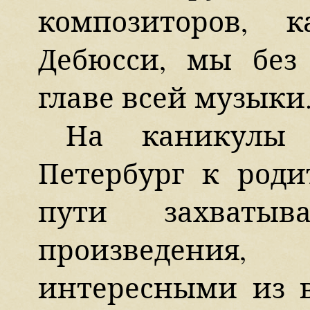
композиторов, 
Дебюсси, мы без
главе всей музыки
На каникулы
Петербург к роди
пути захваты
произведения
интересными из 